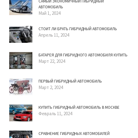
САМЫЙ ЭКОНОМИЧНЫЙ ГИБРИДНЫЙ
АВТОМОБИЛЬ
Май 1, 2024
СТОИТ ЛИ БРАТЬ ГИБРИДНЫЙ АВТОМОБИЛЬ
Апрель 11, 2024
БАТАРЕЯ ДЛЯ ГИБРИДНОГО АВТОМОБИЛЯ КУПИТЬ
Март 22, 2024
ПЕРВЫЙ ГИБРИДНЫЙ АВТОМОБИЛЬ
Март 2, 2024
КУПИТЬ ГИБРИДНЫЙ АВТОМОБИЛЬ В МОСКВЕ
Февраль 11, 2024
СРАВНЕНИЕ ГИБРИДНЫХ АВТОМОБИЛЕЙ