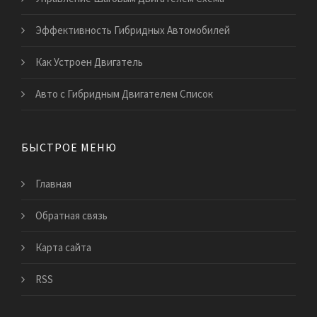
Эффективность Гибридных Автомобилей
Как Устроен Двигатель
Авто с Гибридным Двигателем Список
БЫСТРОЕ МЕНЮ
Главная
Обратная связь
Карта сайта
RSS