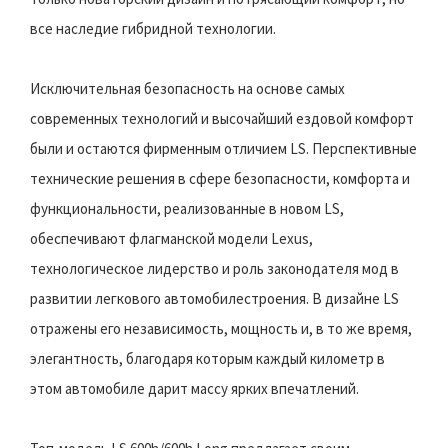
все наследие гибридной технологии.
Исключительная безопасность на основе самых
современных технологий и высочайший ездовой комфорт
были и остаются фирменным отличием LS. Перспективные
технические решения в сфере безопасности, комфорта и
функциональности, реализованные в новом LS,
обеспечивают флагманской модели Lexus,
технологическое лидерство и роль законодателя мод в
развитии легкового автомобилестроения. В дизайне LS
отражены его независимость, мощность и, в то же время,
элегантность, благодаря которым каждый километр в
этом автомобиле дарит массу ярких впечатлений.