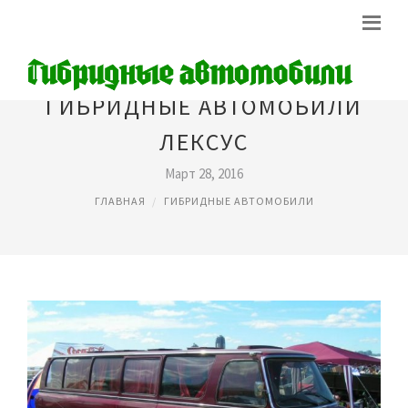
ГИБРИДНЫЕ АВТОМОБИЛИ
ЛЕКСУС
Март 28, 2016
ГЛАВНАЯ
ГИБРИДНЫЕ АВТОМОБИЛИ