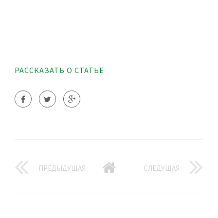
РАССКАЗАТЬ О СТАТЬЕ
ПРЕДЫДУЩАЯ
СЛЕДУЩАЯ