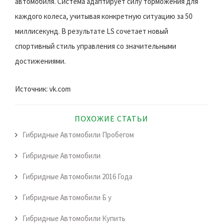
автомобиля. Система адаптирует силу торможения для
каждого колеса, учитывая конкретную ситуацию за 50
миллисекунд. В результате LS сочетает новый
спортивный стиль управления со значительными
достижениями.
Источник: vk.com
ПОХОЖИЕ СТАТЬИ
Гибридные Автомобили Пробегом
Гибридные Автомобили
Гибридные Автомобили 2016 Года
Гибридные Автомобили Б у
Гибридные Автомобили Купить