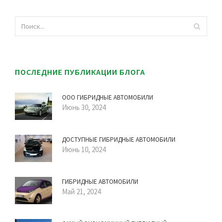
ПОСЛЕДНИЕ ПУБЛИКАЦИИ БЛОГА
ООО ГИБРИДНЫЕ АВТОМОБИЛИ
Июнь 30, 2024
ДОСТУПНЫЕ ГИБРИДНЫЕ АВТОМОБИЛИ
Июнь 10, 2024
ГИБРИДНЫЕ АВТОМОБИЛИ
Май 21, 2024