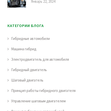
Январь 22, 2024
КАТЕГОРИИ БЛОГА
Гибридные автомобили
Машина гибрид
Электродвигатель для автомобиля
Гибридный двигатель
Шаговый двигатель
Принцип работы гибридного двигателя
Управление шаговым двигателем