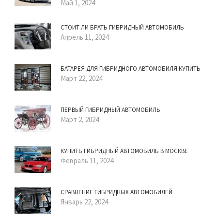
Май 1, 2024
СТОИТ ЛИ БРАТЬ ГИБРИДНЫЙ АВТОМОБИЛЬ
Апрель 11, 2024
БАТАРЕЯ ДЛЯ ГИБРИДНОГО АВТОМОБИЛЯ КУПИТЬ
Март 22, 2024
ПЕРВЫЙ ГИБРИДНЫЙ АВТОМОБИЛЬ
Март 2, 2024
КУПИТЬ ГИБРИДНЫЙ АВТОМОБИЛЬ В МОСКВЕ
Февраль 11, 2024
СРАВНЕНИЕ ГИБРИДНЫХ АВТОМОБИЛЕЙ
Январь 22, 2024