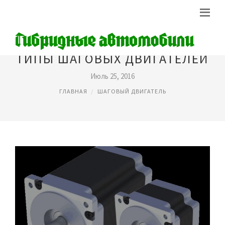
ТИПЫ ШАГОВЫХ ДВИГАТЕЛЕЙ
Июль 25, 2016
ГЛАВНАЯ
ШАГОВЫЙ ДВИГАТЕЛЬ