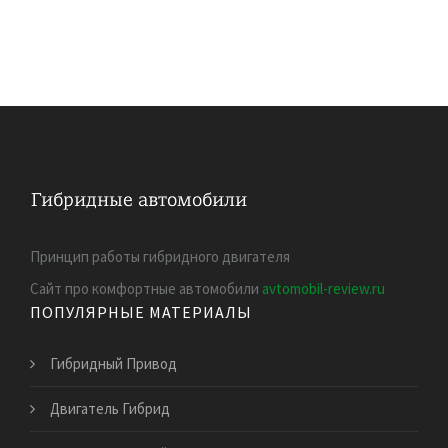
Принцип работы гибридного двигателя
Сайт про комфортные автомобили
avtomobil-review.ru
ПОПУЛЯРНЫЕ МАТЕРИАЛЫ
Гибридный Привод
Двигатель Гибрид