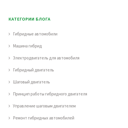
КАТЕГОРИИ БЛОГА
Гибридные автомобили
Машина гибрид
Электродвигатель для автомобиля
Гибридный двигатель
Шаговый двигатель
Принцип работы гибридного двигателя
Управление шаговым двигателем
Ремонт гибридных автомобилей