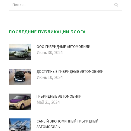
ПОСЛЕДНИЕ ПУБЛИКАЦИИ БЛОГА
ООО ГИБРИДНЫЕ АВТОМОБИЛИ
Июнь 30, 2024
ДОСТУПНЫЕ ГИБРИДНЫЕ АВТОМОБИЛИ
Июнь 10, 2024
ГИБРИДНЫЕ АВТОМОБИЛИ
Май 21, 2024
САМЫЙ ЭКОНОМИЧНЫЙ ГИБРИДНЫЙ
АВТОМОБИЛЬ