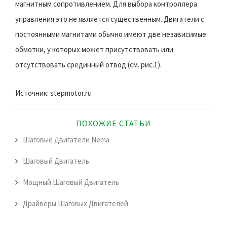
магнитным сопротивлением. Для выбора контроллера
управления это не является существенным. Двигатели с
постоянными магнитами обычно имеют две независимые
обмотки, у которых может присутствовать или
отсутствовать срединный отвод (см. рис.1).
Источник: stepmotor.ru
ПОХОЖИЕ СТАТЬИ
Шаговые Двигатели Nema
Шаговый Двигатель
Мощный Шаговый Двигатель
Драйверы Шаговых Двигателей