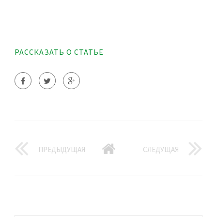
РАССКАЗАТЬ О СТАТЬЕ
ПРЕДЫДУЩАЯ
СЛЕДУЩАЯ