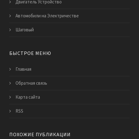
Двигатель Устройство
Автомобили на Электричестве
Шаговый
БЫСТРОЕ МЕНЮ
Главная
Обратная связь
Карта сайта
RSS
ПОХОЖИЕ ПУБЛИКАЦИИ