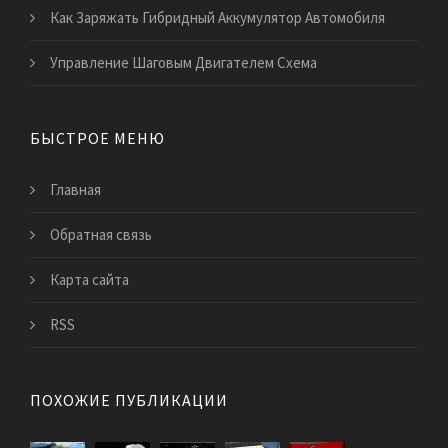
Как Заряжать Гибридный Аккумулятор Автомобиля
Управление Шаговым Двигателем Схема
БЫСТРОЕ МЕНЮ
Главная
Обратная связь
Карта сайта
RSS
ПОХОЖИЕ ПУБЛИКАЦИИ