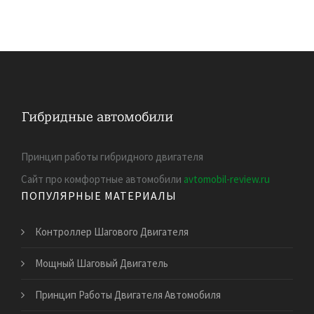
Принцип работы гибридного двигателя
Сайт про комфортные автомобили
avtomobil-review.ru
ПОПУЛЯРНЫЕ МАТЕРИАЛЫ
Контроллер Шагового Двигателя
Мощный Шаговый Двигатель
Принцип Работы Двигателя Автомобиля