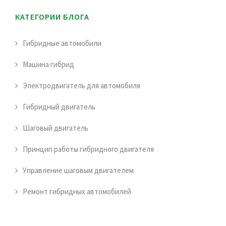
КАТЕГОРИИ БЛОГА
Гибридные автомобили
Машина гибрид
Электродвигатель для автомобиля
Гибридный двигатель
Шаговый двигатель
Принцип работы гибридного двигателя
Управление шаговым двигателем
Ремонт гибридных автомобилей