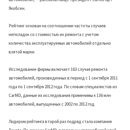
Якобсен.
Рейтинг основан на соотношении частоты случаев
неполадок со стоимостью их ремонта с учетом
количества эксплуатируемых автомобилей отдельно
взятой марки.
Исследование фирмы включает 163 случая ремонта
автомобилей, произведенных в период с 1 сентября 2011
года по 1 сентября 2012 года. По словам специалистов из
CarMD, данные их исследования применимы к 136 млн
автомобилей, выпущенных с 2002 по 2012 год.
Лидером рейтинга второй раз подряд стала компания