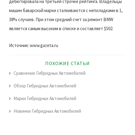
дебютировала на третьей строчке рейтинга. Владельцы
машин баварской марки сталкиваются с неполадками в 1,
38% случаев. При этом средний счет за ремонт BMW
является самым высоким в списке и составляет $502.
Источник: www.gazeta.ru
ПОХОЖИЕ СТАТЬИ
Сравнение Гибридных Автомобилей
Обзор Гибридных Автомобилей
Марки Гибридных Автомобилей
Новинки Гибридных Автомобилей