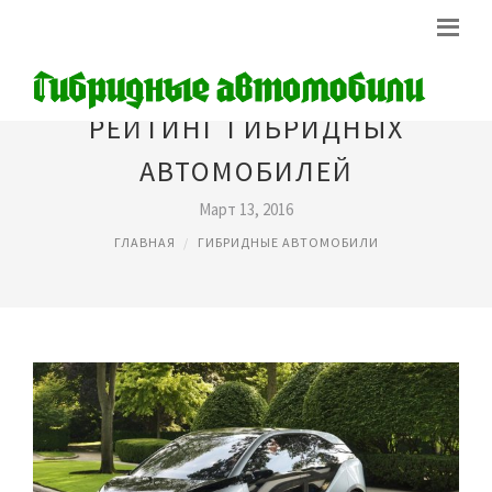
РЕЙТИНГ ГИБРИДНЫХ
АВТОМОБИЛЕЙ
Март 13, 2016
ГЛАВНАЯ
ГИБРИДНЫЕ АВТОМОБИЛИ