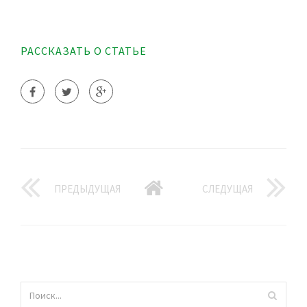
РАССКАЗАТЬ О СТАТЬЕ
ПРЕДЫДУЩАЯ
СЛЕДУЩАЯ