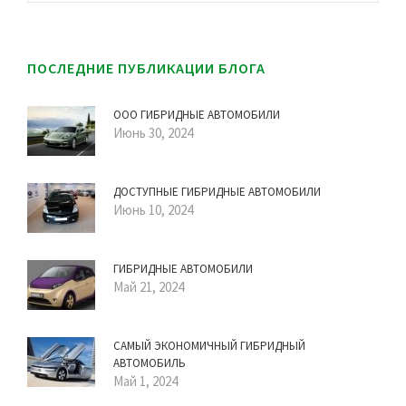
ПОСЛЕДНИЕ ПУБЛИКАЦИИ БЛОГА
ООО ГИБРИДНЫЕ АВТОМОБИЛИ
Июнь 30, 2024
ДОСТУПНЫЕ ГИБРИДНЫЕ АВТОМОБИЛИ
Июнь 10, 2024
ГИБРИДНЫЕ АВТОМОБИЛИ
Май 21, 2024
САМЫЙ ЭКОНОМИЧНЫЙ ГИБРИДНЫЙ
АВТОМОБИЛЬ
Май 1, 2024