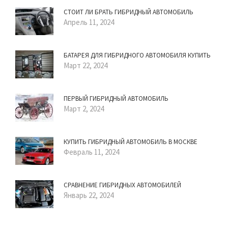
СТОИТ ЛИ БРАТЬ ГИБРИДНЫЙ АВТОМОБИЛЬ
Апрель 11, 2024
БАТАРЕЯ ДЛЯ ГИБРИДНОГО АВТОМОБИЛЯ КУПИТЬ
Март 22, 2024
ПЕРВЫЙ ГИБРИДНЫЙ АВТОМОБИЛЬ
Март 2, 2024
КУПИТЬ ГИБРИДНЫЙ АВТОМОБИЛЬ В МОСКВЕ
Февраль 11, 2024
СРАВНЕНИЕ ГИБРИДНЫХ АВТОМОБИЛЕЙ
Январь 22, 2024