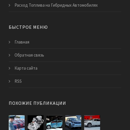
Расход Топлива на Гибридных Автомобилях
БЫСТРОЕ МЕНЮ
Главная
Обратная связь
Карта сайта
RSS
ПОХОЖИЕ ПУБЛИКАЦИИ