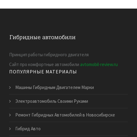
Принцип работы гибридного двигателя
Сайт про комфортные автомобили
avtomobil-review.ru
ПОПУЛЯРНЫЕ МАТЕРИАЛЫ
Машины Гибридным Двигателем Марки
Электроавтомобиль Своими Руками
Ремонт Гибридных Автомобилей в Новосибирске
Гибрид Авто