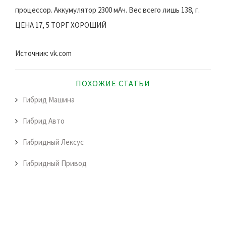
процессор. Аккумулятор 2300 мАч. Вес всего лишь 138, г.
ЦЕНА 17, 5 ТОРГ ХОРОШИЙ
Источник: vk.com
ПОХОЖИЕ СТАТЬИ
Гибрид Машина
Гибрид Авто
Гибридный Лексус
Гибридный Привод