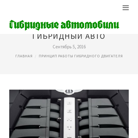
ГИБРИДНЫЙ АВТО
Сентябрь 5, 2016
ГЛАВНАЯ
ПРИНЦИП РАБОТЫ ГИБРИДНОГО ДВИГАТЕЛЯ