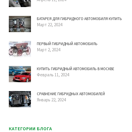
БАТАРЕЯ ДЛЯ ГИБРИДНОГО АВТОМОБИЛЯ КУПИТЬ
Март 22, 2024
ПЕРВЫЙ ГИБРИДНЫЙ АВТОМОБИЛЬ
Март 2, 2024
КУПИТЬ ГИБРИДНЫЙ АВТОМОБИЛЬ В МОСКВЕ
Февраль 11, 2024
СРАВНЕНИЕ ГИБРИДНЫХ АВТОМОБИЛЕЙ
Январь 22, 2024
КАТЕГОРИИ БЛОГА