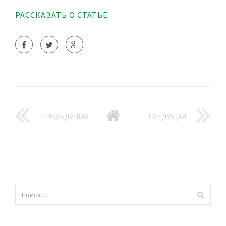
РАССКАЗАТЬ О СТАТЬЕ
ПРЕДЫДУЩАЯ
СЛЕДУЩАЯ