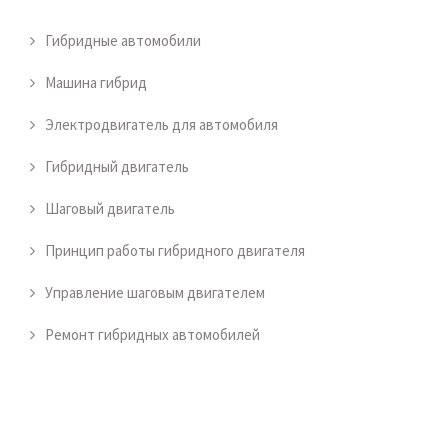
Гибридные автомобили
Машина гибрид
Электродвигатель для автомобиля
Гибридный двигатель
Шаговый двигатель
Принцип работы гибридного двигателя
Управление шаговым двигателем
Ремонт гибридных автомобилей