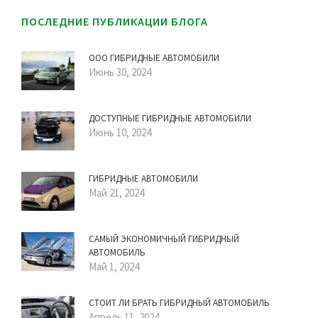
ПОСЛЕДНИЕ ПУБЛИКАЦИИ БЛОГА
ООО ГИБРИДНЫЕ АВТОМОБИЛИ
Июнь 30, 2024
ДОСТУПНЫЕ ГИБРИДНЫЕ АВТОМОБИЛИ
Июнь 10, 2024
ГИБРИДНЫЕ АВТОМОБИЛИ
Май 21, 2024
САМЫЙ ЭКОНОМИЧНЫЙ ГИБРИДНЫЙ
АВТОМОБИЛЬ
Май 1, 2024
СТОИТ ЛИ БРАТЬ ГИБРИДНЫЙ АВТОМОБИЛЬ
Апрель 11, 2024