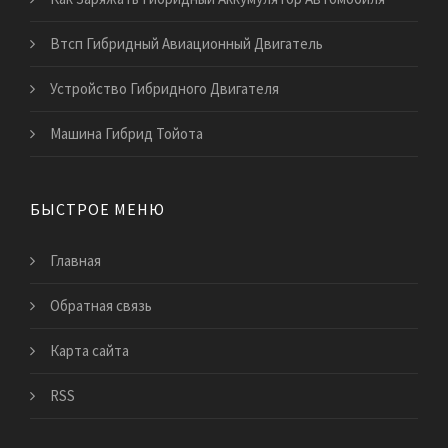
Втсп Гибридный Авиационный Двигатель
Устройство Гибридного Двигателя
Машина Гибрид Тойота
БЫСТРОЕ МЕНЮ
Главная
Обратная связь
Карта сайта
RSS