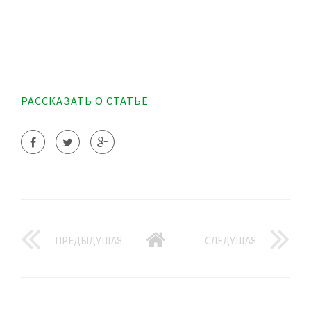
РАССКАЗАТЬ О СТАТЬЕ
ПРЕДЫДУЩАЯ
СЛЕДУЩАЯ