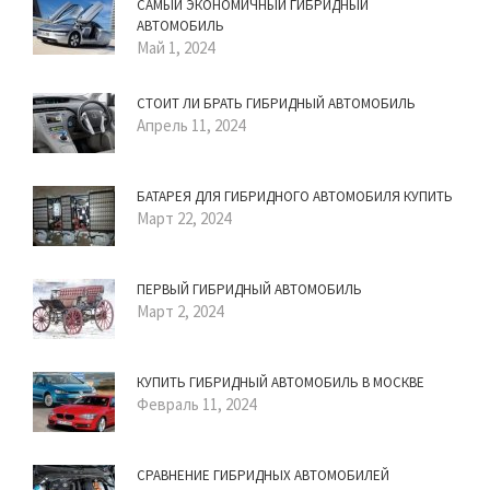
САМЫЙ ЭКОНОМИЧНЫЙ ГИБРИДНЫЙ
АВТОМОБИЛЬ
Май 1, 2024
СТОИТ ЛИ БРАТЬ ГИБРИДНЫЙ АВТОМОБИЛЬ
Апрель 11, 2024
БАТАРЕЯ ДЛЯ ГИБРИДНОГО АВТОМОБИЛЯ КУПИТЬ
Март 22, 2024
ПЕРВЫЙ ГИБРИДНЫЙ АВТОМОБИЛЬ
Март 2, 2024
КУПИТЬ ГИБРИДНЫЙ АВТОМОБИЛЬ В МОСКВЕ
Февраль 11, 2024
СРАВНЕНИЕ ГИБРИДНЫХ АВТОМОБИЛЕЙ