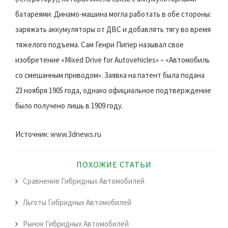
батареями. Динамо-машина могла работать в обе стороны:
заряжать аккумуляторы от ДВС и добавлять тягу во время
тяжелого подъема. Сам Генри Пипер называл свое
изобретение «Mixed Drive for Autovehicles» – «Автомобиль
со смешанным приводом». Заявка на патент была подана
23 ноября 1905 года, однако официальное подтверждение
было получено лишь в 1909 году.
Источник: www.3dnews.ru
ПОХОЖИЕ СТАТЬИ
Сравнение Гибридных Автомобилей
Льготы Гибридных Автомобилей
Рынок Гибридных Автомобилей