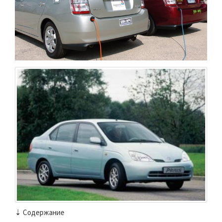
⇣ Содержание