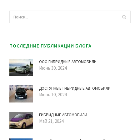
ПОСЛЕДНИЕ ПУБЛИКАЦИИ БЛОГА
ООО ГИБРИДНЫЕ АВТОМОБИЛИ
Июнь 30, 2024
ДОСТУПНЫЕ ГИБРИДНЫЕ АВТОМОБИЛИ
Июнь 10, 2024
ГИБРИДНЫЕ АВТОМОБИЛИ
Май 21, 2024