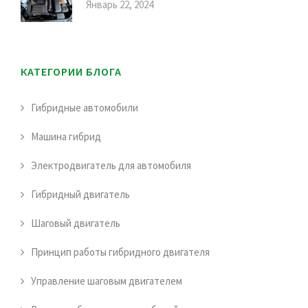
Январь 22, 2024
КАТЕГОРИИ БЛОГА
Гибридные автомобили
Машина гибрид
Электродвигатель для автомобиля
Гибридный двигатель
Шаговый двигатель
Принцип работы гибридного двигателя
Управление шаговым двигателем