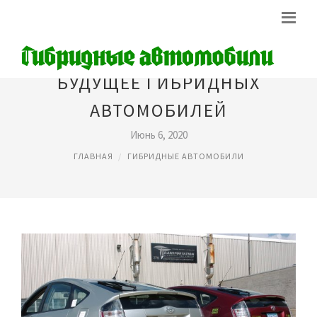
БУДУЩЕЕ ГИБРИДНЫХ
АВТОМОБИЛЕЙ
Июнь 6, 2020
ГЛАВНАЯ
ГИБРИДНЫЕ АВТОМОБИЛИ