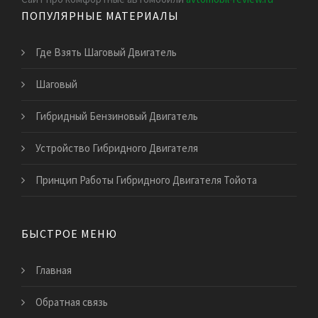
ПОПУЛЯРНЫЕ МАТЕРИАЛЫ
Где Взять Шаговый Двигатель
Шаговый
Гибридный Бензиновый Двигатель
Устройство Гибридного Двигателя
Принцип Работы Гибридного Двигателя Тойота
БЫСТРОЕ МЕНЮ
Главная
Обратная связь