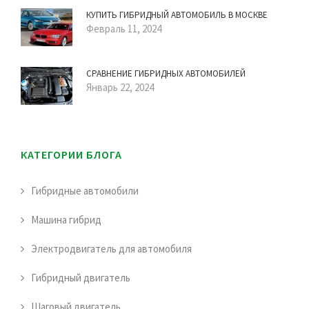
КУПИТЬ ГИБРИДНЫЙ АВТОМОБИЛЬ В МОСКВЕ
Февраль 11, 2024
СРАВНЕНИЕ ГИБРИДНЫХ АВТОМОБИЛЕЙ
Январь 22, 2024
КАТЕГОРИИ БЛОГА
Гибридные автомобили
Машина гибрид
Электродвигатель для автомобиля
Гибридный двигатель
Шаговый двигатель