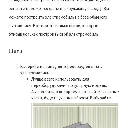
бензин и поможет сохранить окружающую среду. Вы
можете построить электромобиль на базе обычного
автомобиля. Вот вам несколько шагов, которые
описывают, как построить свой электромобиль.
Шаги
Выберите машину для переоборудования в
электромобиль.
Лучше всего использовать для
переоборудования популярную модель.
Автомобиль, к которому легко найти запасные
части, будет лучшим выбором.
Выбирайте