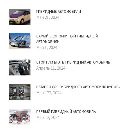
ГИБРИДНЫЕ АВТОМОБИЛИ
Май 21, 2024
САМЫЙ ЭКОНОМИЧНЫЙ ГИБРИДНЫЙ
АВТОМОБИЛЬ
Май 1, 2024
СТОИТ ЛИ БРАТЬ ГИБРИДНЫЙ АВТОМОБИЛЬ
Апрель 11, 2024
БАТАРЕЯ ДЛЯ ГИБРИДНОГО АВТОМОБИЛЯ КУПИТЬ
Март 22, 2024
ПЕРВЫЙ ГИБРИДНЫЙ АВТОМОБИЛЬ
Март 2, 2024