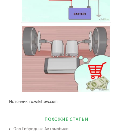
Источник: ru.wikihow.com
ПОХОЖИЕ СТАТЬИ
Ооо Гибридные Автомобили