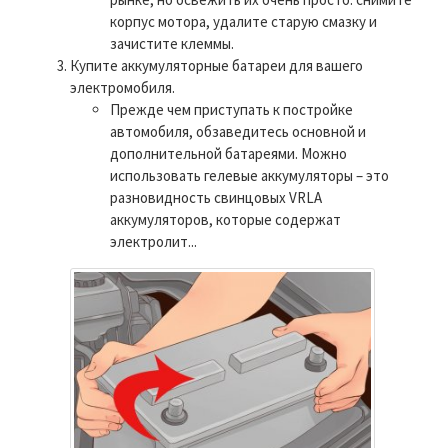
корпус мотора, удалите старую смазку и
зачистите клеммы.
Купите аккумуляторные батареи для вашего
электромобиля.
Прежде чем приступать к постройке
автомобиля, обзаведитесь основной и
дополнительной батареями. Можно
использовать гелевые аккумуляторы – это
разновидность свинцовых VRLA
аккумуляторов, которые содержат
электролит...