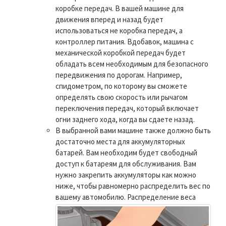
коробке передач. В вашей машине для
движения вперед и назад будет
использоваться не коробка передач, а
контроллер питания. Вдобавок, машина с
механической коробкой передач будет
обладать всем необходимым для безопасного
передвижения по дорогам. Например,
спидометром, по которому вы сможете
определять свою скорость или рычагом
переключения передач, который включает
огни заднего хода, когда вы сдаете назад.
В выбранной вами машине также должно быть
достаточно места для аккумуляторных
батарей. Вам необходим будет свободный
доступ к батареям для обслуживания. Вам
нужно закрепить аккумуляторы как можно
ниже, чтобы равномерно распределить вес по
вашему автомобилю.
Распределение веса