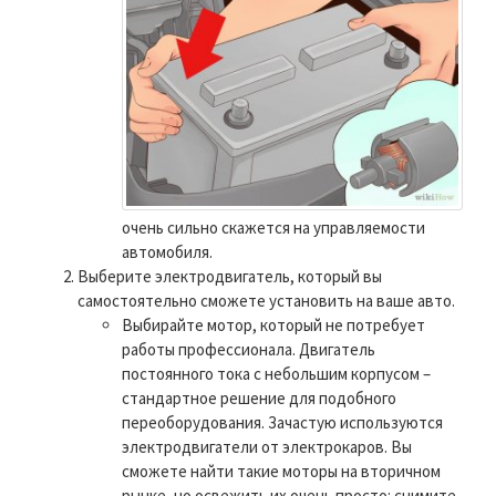
очень сильно скажется на управляемости
автомобиля.
Выберите электродвигатель, который вы
самостоятельно сможете установить на ваше авто.
Выбирайте мотор, который не потребует
работы профессионала. Двигатель
постоянного тока с небольшим корпусом –
стандартное решение для подобного
переоборудования. Зачастую используются
электродвигатели от электрокаров. Вы
сможете найти такие моторы на вторичном
рынке, но освежить их очень просто: снимите