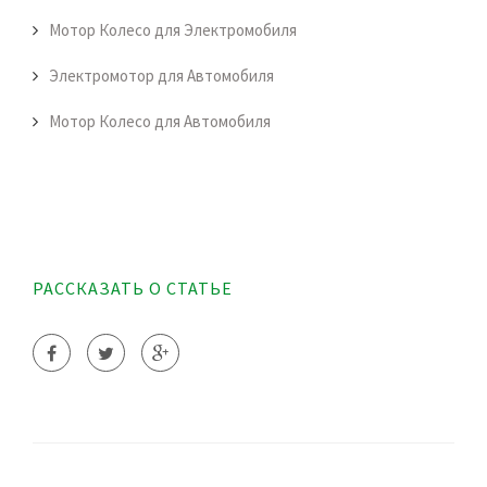
Мотор Колесо для Электромобиля
Электромотор для Автомобиля
Мотор Колесо для Автомобиля
РАССКАЗАТЬ О СТАТЬЕ