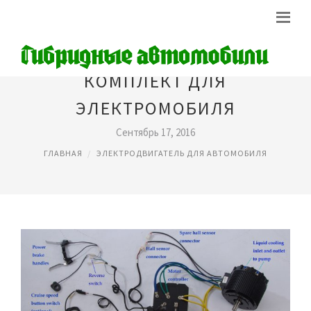
КОМПЛЕКТ ДЛЯ
ЭЛЕКТРОМОБИЛЯ
Сентябрь 17, 2016
ГЛАВНАЯ
ЭЛЕКТРОДВИГАТЕЛЬ ДЛЯ АВТОМОБИЛЯ