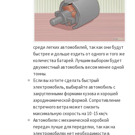
среди легких автомобилей, так как они будут
быстрее и дольше ездить от одного и того же
количества батарей. Лучшим выбором будет
двухместный автомобиль весом менее одной
тонны.
Если вы хотите сделать быстрый
электромобиль, выбирайте автомобиль с
закругленными формами кузова и хорошей
аэродинамической формой. Сопротивление
встречного ветра может снизить
максимальную скорость на 10 -15 км/ч.
Автомобили с механической коробкой
передач лучше для переделки, так как на
электромобилях нет необходимости в