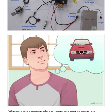
Обладание электромобилем снизит ваши расходы на