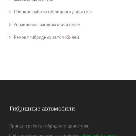
Принцип работы гибридного двигателя
Управление шаговым двигателем
Ремонт гибридных автомобилей
Принцип работы гибридного двигателя
Сайт про комфортные автомобили
avtomobil-review.ru