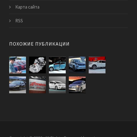
Карта сайта
RSS
ПОХОЖИЕ ПУБЛИКАЦИИ