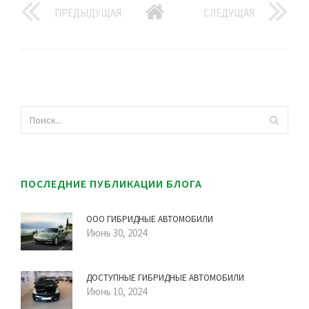
ПРЕДЫДУЩАЯ
СЛЕДУЩАЯ
ПОСЛЕДНИЕ ПУБЛИКАЦИИ БЛОГА
ООО ГИБРИДНЫЕ АВТОМОБИЛИ
Июнь 30, 2024
ДОСТУПНЫЕ ГИБРИДНЫЕ АВТОМОБИЛИ
Июнь 10, 2024