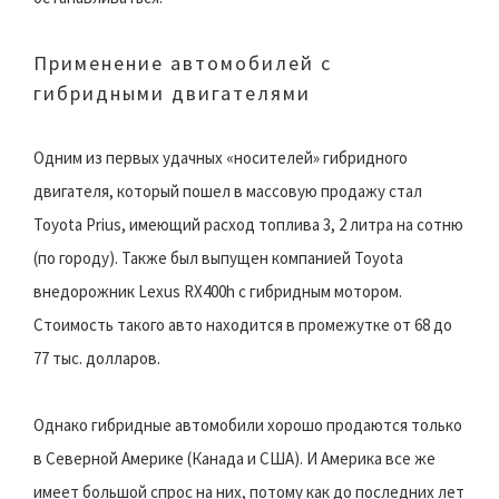
Применение автомобилей с
гибридными двигателями
Одним из первых удачных «носителей» гибридного
двигателя, который пошел в массовую продажу стал
Toyota Prius, имеющий расход топлива 3, 2 литра на сотню
(по городу). Также был выпущен компанией Toyota
внедорожник Lexus RX400h с гибридным мотором.
Стоимость такого авто находится в промежутке от 68 до
77 тыс. долларов.
Однако гибридные автомобили хорошо продаются только
в Северной Америке (Канада и США). И Америка все же
имеет большой спрос на них, потому как до последних лет