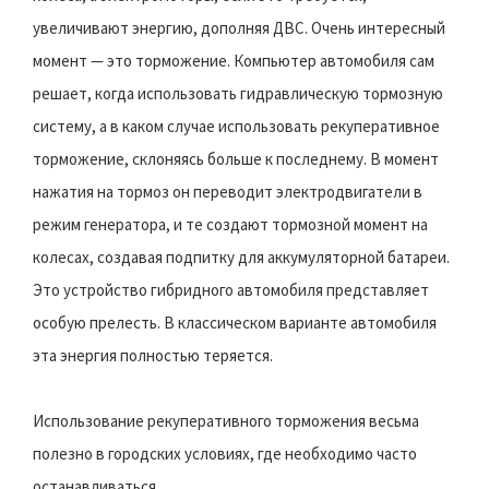
увеличивают энергию, дополняя ДВС. Очень интересный
момент — это торможение. Компьютер автомобиля сам
решает, когда использовать гидравлическую тормозную
систему, а в каком случае использовать рекуперативное
торможение, склоняясь больше к последнему. В момент
нажатия на тормоз он переводит электродвигатели в
режим генератора, и те создают тормозной момент на
колесах, создавая подпитку для аккумуляторной батареи.
Это устройство гибридного автомобиля представляет
особую прелесть. В классическом варианте автомобиля
эта энергия полностью теряется.
Использование рекуперативного торможения весьма
полезно в городских условиях, где необходимо часто
останавливаться.