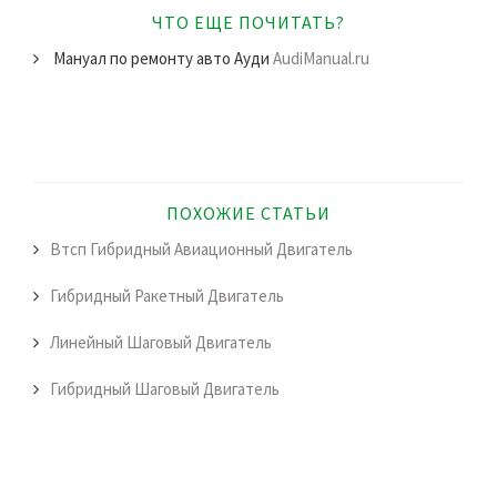
ЧТО ЕЩЕ ПОЧИТАТЬ?
Мануал по ремонту авто Ауди
AudiManual.ru
ПОХОЖИЕ СТАТЬИ
Втсп Гибридный Авиационный Двигатель
Гибридный Ракетный Двигатель
Линейный Шаговый Двигатель
Гибридный Шаговый Двигатель