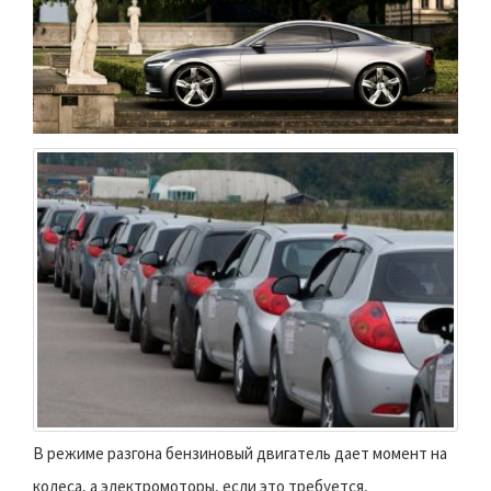
В режиме разгона бензиновый двигатель дает момент на
колеса, а электромоторы, если это требуется,