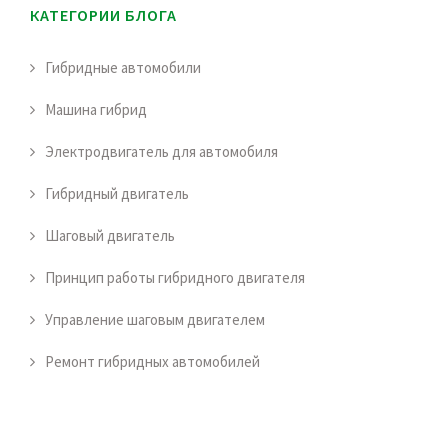
КАТЕГОРИИ БЛОГА
Гибридные автомобили
Машина гибрид
Электродвигатель для автомобиля
Гибридный двигатель
Шаговый двигатель
Принцип работы гибридного двигателя
Управление шаговым двигателем
Ремонт гибридных автомобилей