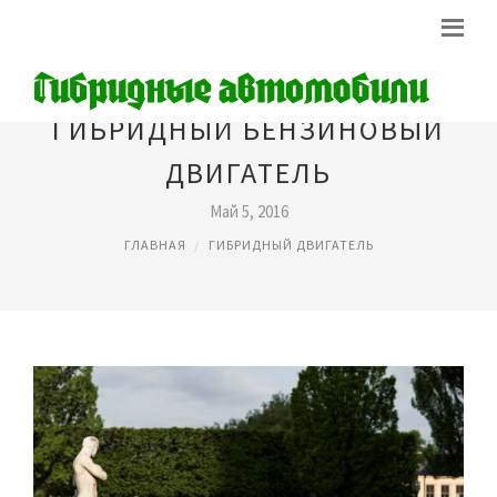
ГИБРИДНЫЙ БЕНЗИНОВЫЙ
ДВИГАТЕЛЬ
Май 5, 2016
ГЛАВНАЯ
ГИБРИДНЫЙ ДВИГАТЕЛЬ