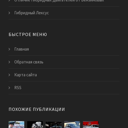
Гибридный Лексус
БЫСТРОЕ МЕНЮ
Главная
Обратная связь
Карта сайта
RSS
ПОХОЖИЕ ПУБЛИКАЦИИ