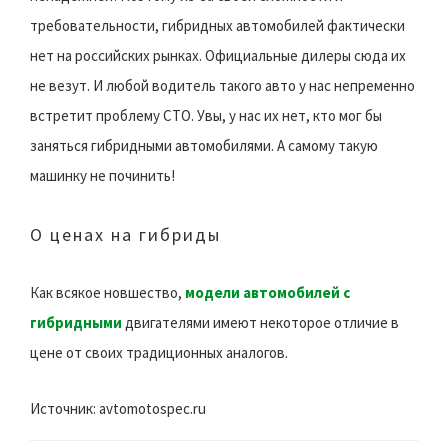
требовательности, гибридных автомобилей фактически
нет на российских рынках. Официальные дилеры сюда их
не везут. И любой водитель такого авто у нас непременно
встретит проблему СТО. Увы, у нас их нет, кто мог бы
заняться гибридными автомобилями. А самому такую
машинку не починить!
О ценах на гибриды
Как всякое новшество,
модели автомобилей с
гибридными
двигателями имеют некоторое отличие в
цене от своих традиционных аналогов.
Источник: avtomotospec.ru