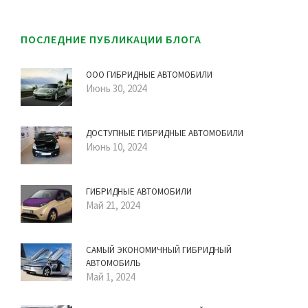
ПОСЛЕДНИЕ ПУБЛИКАЦИИ БЛОГА
ООО ГИБРИДНЫЕ АВТОМОБИЛИ
Июнь 30, 2024
ДОСТУПНЫЕ ГИБРИДНЫЕ АВТОМОБИЛИ
Июнь 10, 2024
ГИБРИДНЫЕ АВТОМОБИЛИ
Май 21, 2024
САМЫЙ ЭКОНОМИЧНЫЙ ГИБРИДНЫЙ
АВТОМОБИЛЬ
Май 1, 2024