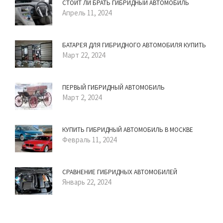
СТОИТ ЛИ БРАТЬ ГИБРИДНЫЙ АВТОМОБИЛЬ
Апрель 11, 2024
БАТАРЕЯ ДЛЯ ГИБРИДНОГО АВТОМОБИЛЯ КУПИТЬ
Март 22, 2024
ПЕРВЫЙ ГИБРИДНЫЙ АВТОМОБИЛЬ
Март 2, 2024
КУПИТЬ ГИБРИДНЫЙ АВТОМОБИЛЬ В МОСКВЕ
Февраль 11, 2024
СРАВНЕНИЕ ГИБРИДНЫХ АВТОМОБИЛЕЙ
Январь 22, 2024