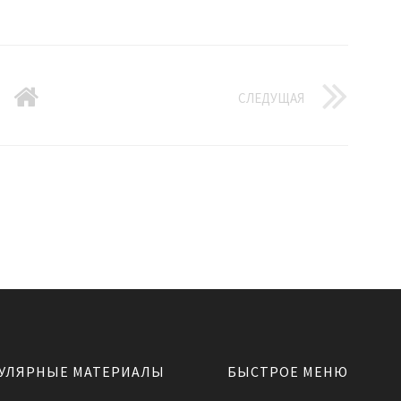
СЛЕДУЩАЯ
УЛЯРНЫЕ МАТЕРИАЛЫ
БЫСТРОЕ МЕНЮ