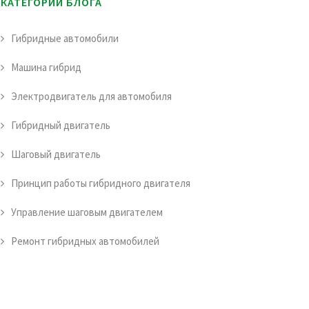
КАТЕГОРИИ БЛОГА
Гибридные автомобили
Машина гибрид
Электродвигатель для автомобиля
Гибридный двигатель
Шаговый двигатель
Принцип работы гибридного двигателя
Управление шаговым двигателем
Ремонт гибридных автомобилей