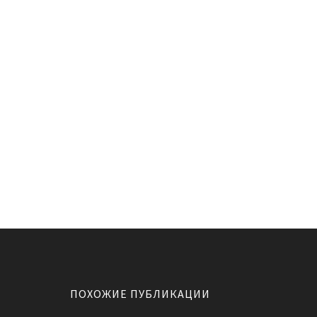
ПОХОЖИЕ ПУБЛИКАЦИИ