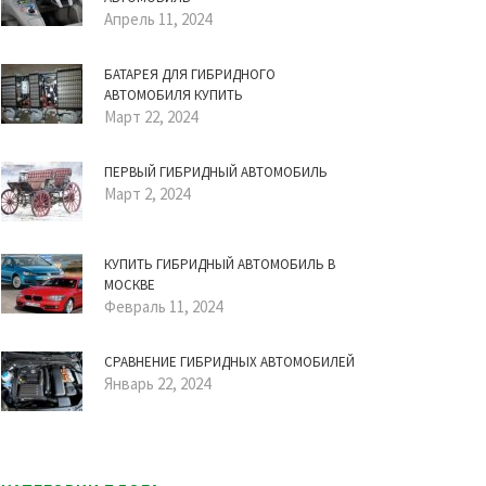
Апрель 11, 2024
БАТАРЕЯ ДЛЯ ГИБРИДНОГО
АВТОМОБИЛЯ КУПИТЬ
Март 22, 2024
ПЕРВЫЙ ГИБРИДНЫЙ АВТОМОБИЛЬ
Март 2, 2024
КУПИТЬ ГИБРИДНЫЙ АВТОМОБИЛЬ В
МОСКВЕ
Февраль 11, 2024
СРАВНЕНИЕ ГИБРИДНЫХ АВТОМОБИЛЕЙ
Январь 22, 2024