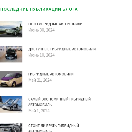
ПОСЛЕДНИЕ ПУБЛИКАЦИИ БЛОГА
ООО ГИБРИДНЫЕ АВТОМОБИЛИ
Июнь 30, 2024
ДОСТУПНЫЕ ГИБРИДНЫЕ АВТОМОБИЛИ
Июнь 10, 2024
ГИБРИДНЫЕ АВТОМОБИЛИ
Май 21, 2024
САМЫЙ ЭКОНОМИЧНЫЙ ГИБРИДНЫЙ
АВТОМОБИЛЬ
Май 1, 2024
СТОИТ ЛИ БРАТЬ ГИБРИДНЫЙ
АВТОМОБИЛЬ