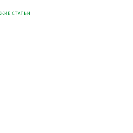
ЖИЕ СТАТЬИ