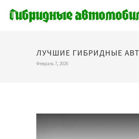
ЛУЧШИЕ ГИБРИДНЫЕ АВ
Февраль 7, 2020