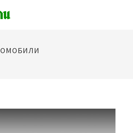
ТОМОБИЛИ