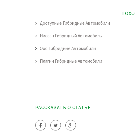
ПОХО
Доступные Гибридные Автомобили
Ниссан Гибридный Автомобиль
Ооо Гибридные Автомобили
Плагин Гибридные Автомобили
РАССКАЗАТЬ О СТАТЬЕ