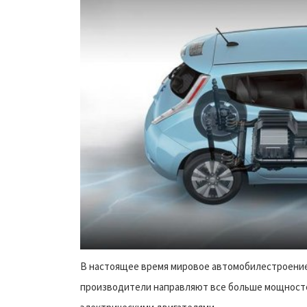
В настоящее время мировое автомобилестроени
производители направляют все больше мощносте