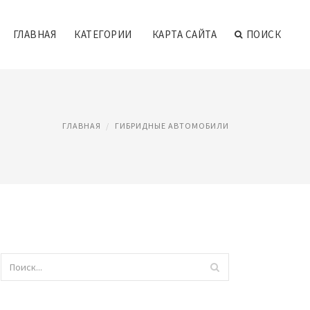
ГЛАВНАЯ
КАТЕГОРИИ
КАРТА САЙТА
ПОИСК
ГЛАВНАЯ
ГИБРИДНЫЕ АВТОМОБИЛИ