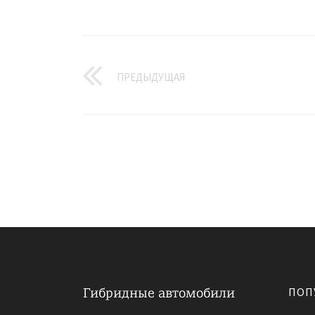
ПРЕДЫДУЩАЯ
ПОП