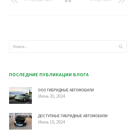
ПОСЛЕДНИЕ ПУБЛИКАЦИИ БЛОГА
ООО ГИБРИДНЫЕ АВТОМОБИЛИ
Июнь 30, 2024
ДОСТУПНЫЕ ГИБРИДНЫЕ АВТОМОБИЛИ
Июнь 10, 2024