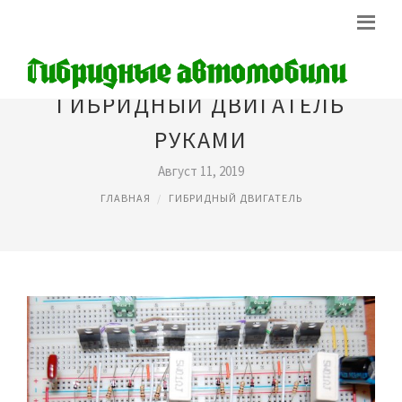
ГИБРИДНЫЙ ДВИГАТЕЛЬ
РУКАМИ
Август 11, 2019
ГЛАВНАЯ
ГИБРИДНЫЙ ДВИГАТЕЛЬ