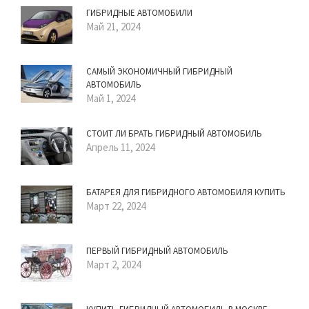
ГИБРИДНЫЕ АВТОМОБИЛИ
Май 21, 2024
САМЫЙ ЭКОНОМИЧНЫЙ ГИБРИДНЫЙ
АВТОМОБИЛЬ
Май 1, 2024
СТОИТ ЛИ БРАТЬ ГИБРИДНЫЙ АВТОМОБИЛЬ
Апрель 11, 2024
БАТАРЕЯ ДЛЯ ГИБРИДНОГО АВТОМОБИЛЯ КУПИТЬ
Март 22, 2024
ПЕРВЫЙ ГИБРИДНЫЙ АВТОМОБИЛЬ
Март 2, 2024