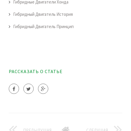
Гибридные Двигатели Хонда
Гибридный Двигатель История
Гибридный Двигатель Принцип
РАССКАЗАТЬ О СТАТЬЕ
ПРЕДЫДУЩАЯ
СЛЕДУЩАЯ