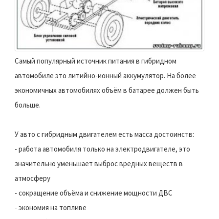
Самый популярный источник питания в гибридном
автомобиле это литийно-ионный аккумулятор. На более
экономичных автомобилях объём в батарее должен быть
больше.
У авто с гибридным двигателем есть масса достоинств:
- работа автомобиля только на электродвигателе, это
значительно уменьшает выброс вредных веществ в
атмосферу
- сокращение объёма и снижение мощности ДВС
- экономия на топливе