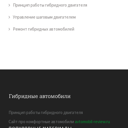
Принцип работы гибридного двигателя
Управление шаговым двигателем
Ремонт гибридных автомобилей
Принцип работы гибридного двигателя
Сайт про комфортные автомобили
avtomobil-review.ru