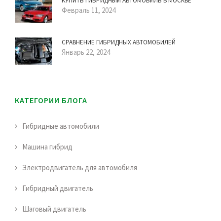
КУПИТЬ ГИБРИДНЫЙ АВТОМОБИЛЬ В МОСКВЕ
Февраль 11, 2024
СРАВНЕНИЕ ГИБРИДНЫХ АВТОМОБИЛЕЙ
Январь 22, 2024
КАТЕГОРИИ БЛОГА
Гибридные автомобили
Машина гибрид
Электродвигатель для автомобиля
Гибридный двигатель
Шаговый двигатель