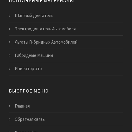
ПОПУЛЯРНЫЕ МАТЕРИАЛЫ
Шаговый Двигатель
Электродвигатель Автомобиля
Льготы Гибридных Автомобилей
Гибридные Машины
Инвертор это
БЫСТРОЕ МЕНЮ
Главная
Обратная связь