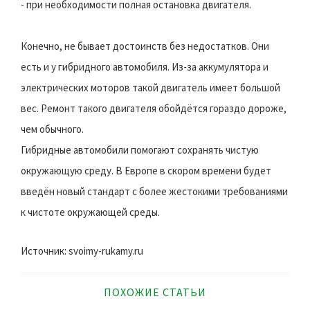
- при необходимости полная остановка двигателя.
Конечно, не бывает достоинств без недостатков. Они
есть и у гибридного автомобиля. Из-за аккумулятора и
электрических моторов такой двигатель имеет большой
вес. Ремонт такого двигателя обойдётся гораздо дороже,
чем обычного.
Гибридные автомобили помогают сохранять чистую
окружающую среду. В Европе в скором времени будет
введён новый стандарт с более жестокими требованиями
к чистоте окружающей среды.
Источник: svoimy-rukamy.ru
ПОХОЖИЕ СТАТЬИ