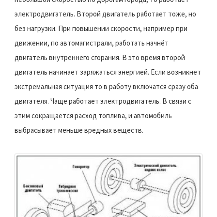
электродвигатель. Второй двигатель работает тоже, но
без нагрузки. При повышении скорости, например при
движении, по автомагистрали, работать начнёт
двигатель внутреннего сгорания. В это время второй
двигатель начинает заряжаться энергией. Если возникнет
экстремальная ситуация то в работу включатся сразу оба
двигателя. Чаще работает электродвигатель. В связи с
этим сокращается расход топлива, и автомобиль
выбрасывает меньше вредных веществ.