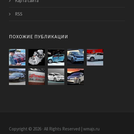
Карта сайта
RSS
ПОХОЖИЕ ПУБЛИКАЦИИ
Copyright © 2026 · All Rights Reserved | wmajs.ru