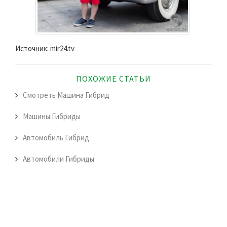
Источник: mir24.tv
ПОХОЖИЕ СТАТЬИ
Смотреть Машина Гибрид
Машины Гибриды
Автомобиль Гибрид
Автомобили Гибриды