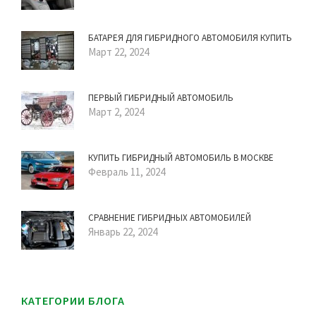
БАТАРЕЯ ДЛЯ ГИБРИДНОГО АВТОМОБИЛЯ КУПИТЬ
Март 22, 2024
ПЕРВЫЙ ГИБРИДНЫЙ АВТОМОБИЛЬ
Март 2, 2024
КУПИТЬ ГИБРИДНЫЙ АВТОМОБИЛЬ В МОСКВЕ
Февраль 11, 2024
СРАВНЕНИЕ ГИБРИДНЫХ АВТОМОБИЛЕЙ
Январь 22, 2024
КАТЕГОРИИ БЛОГА