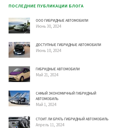
ПОСЛЕДНИЕ ПУБЛИКАЦИИ БЛОГА
ООО ГИБРИДНЫЕ АВТОМОБИЛИ
Июнь 30, 2024
ДОСТУПНЫЕ ГИБРИДНЫЕ АВТОМОБИЛИ
Июнь 10, 2024
ГИБРИДНЫЕ АВТОМОБИЛИ
Май 21, 2024
САМЫЙ ЭКОНОМИЧНЫЙ ГИБРИДНЫЙ
АВТОМОБИЛЬ
Май 1, 2024
СТОИТ ЛИ БРАТЬ ГИБРИДНЫЙ АВТОМОБИЛЬ
Апрель 11, 2024