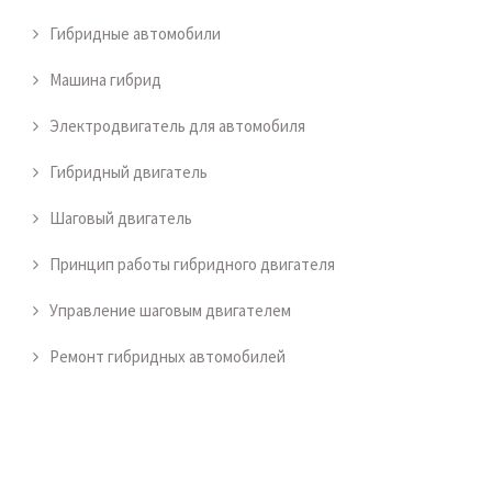
Гибридные автомобили
Машина гибрид
Электродвигатель для автомобиля
Гибридный двигатель
Шаговый двигатель
Принцип работы гибридного двигателя
Управление шаговым двигателем
Ремонт гибридных автомобилей