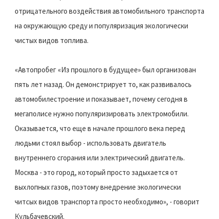
отрицательного воздействия автомобильного транспорта
на окружающую среду и популяризация экологически
чистых видов топлива.
«Автопробег «Из прошлого в будущее» был организован
пять лет назад. Он демонстрирует то, как развивалось
автомобилестроение и показывает, почему сегодня в
мегаполисе нужно популяризировать электромобили.
Оказывается, что еще в начале прошлого века перед
людьми стоял выбор - использовать двигатель
внутреннего сгорания или электрический двигатель.
Москва - это город, который просто задыхается от
выхлопных газов, поэтому внедрение экологически
читсых видов транспорта просто необходимо», - говорит
Кульбачевский.