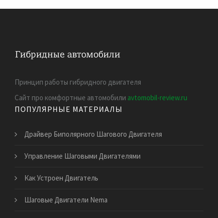
Принцип работы гибридного двигателя
Сайт про комфортные автомобили
avtomobil-review.ru
ПОПУЛЯРНЫЕ МАТЕРИАЛЫ
Драйвер Биполярного Шагового Двигателя
Управление Шаговыми Двигателями
Как Устроен Двигатель
Шаговые Двигатели Nema