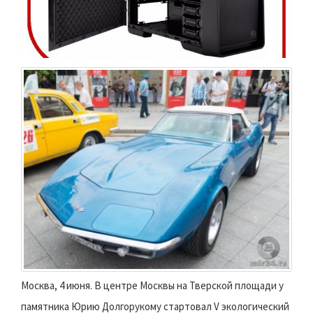
Москва, 4 июня. В центре Москвы на Тверской площади у
памятника Юрию Долгорукому стартовал V экологический