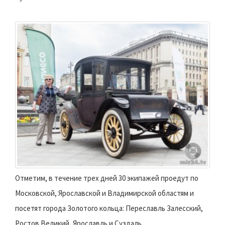
Отметим, в течение трех дней 30 экипажей проедут по
Московской, Ярославской и Владимирской областям и
посетят города Золотого кольца: Переславль Залесский,
Ростов Великий, Ярославль и Суздаль.