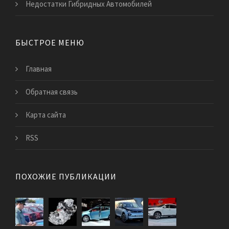
Недостатки Гибридных Автомобилей
БЫСТРОЕ МЕНЮ
Главная
Обратная связь
Карта сайта
RSS
ПОХОЖИЕ ПУБЛИКАЦИИ