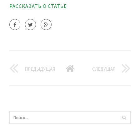
РАССКАЗАТЬ О СТАТЬЕ
ПРЕДЫДУЩАЯ
СЛЕДУЩАЯ