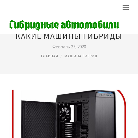
КАКИЕ МАШИНЫ ГИБРИДЫ
Февраль 27, 2020
ГЛАВНАЯ
МАШИНА ГИБРИД