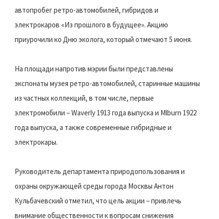
автопробег ретро-автомобилей, гибридов и
электрокаров «Из прошлого в будущее». Акцию
приурочили ко Дню эколога, который отмечают 5 июня.
На площади напротив мэрии были представлены
экспонаты музея ретро-автомобилей, старинные машины
из частных коллекций, в том числе, первые
электромобили – Waverly 1913 года выпуска и Mlburn 1922
года выпуска, а также современные гибридные и
электрокары.
Руководитель департамента природопользования и
охраны окружающей среды города Москвы Антон
Кульбачевский отметил, что цель акции – привлечь
внимание общественности к вопросам снижения